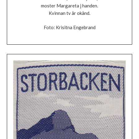
moster Margareta j handen.
Kvinnan tv är okänd.
Foto: Krisitna Engebrand